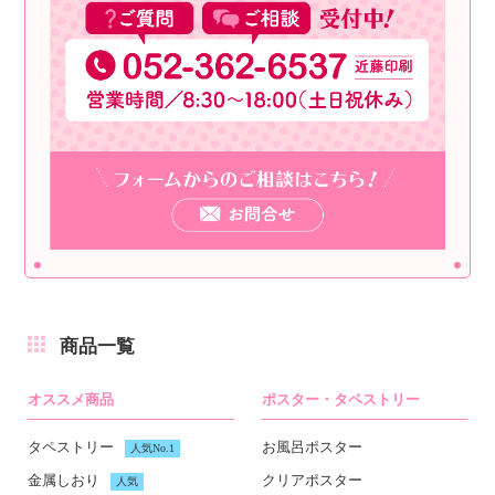
商品一覧
オススメ商品
ポスター・タペストリー
タペストリー
お風呂ポスター
人気No.1
金属しおり
クリアポスター
人気