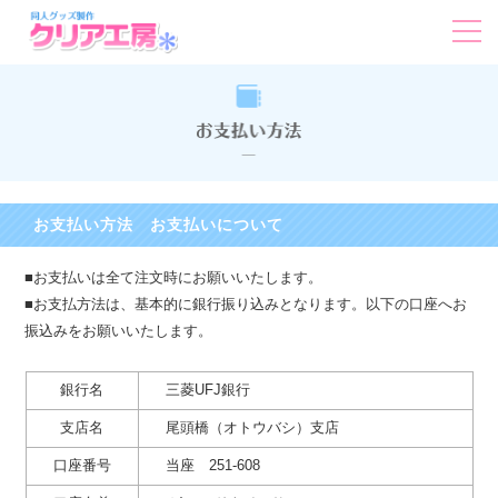
お支払い方法 お支払いについて
■お支払いは全て注文時にお願いいたします。
■お支払方法は、基本的に銀行振り込みとなります。以下の口座へお
振込みをお願いいたします。
銀行名
三菱UFJ銀行
支店名
尾頭橋（オトウバシ）支店
口座番号
当座 251-608