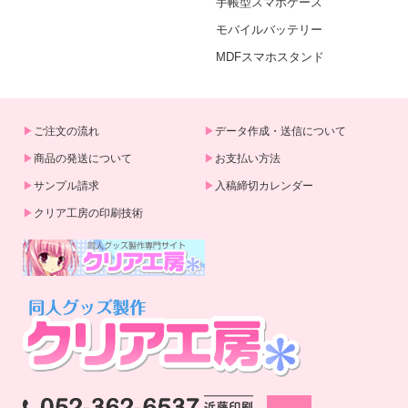
手帳型スマホケース
モバイルバッテリー
MDFスマホスタンド
ご注文の流れ
データ作成・送信について
商品の発送について
お支払い方法
サンプル請求
入稿締切カレンダー
クリア工房の印刷技術