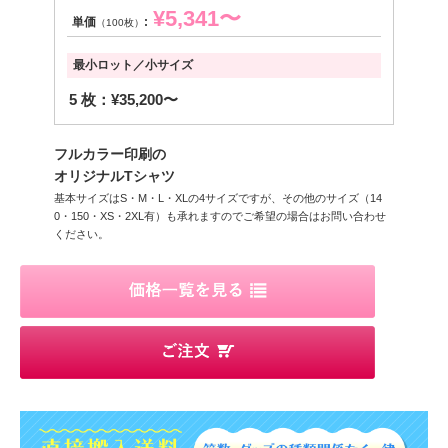
¥5,341〜
単価
:
（100枚）
最小ロット／小サイズ
5 枚：¥35,200〜
フルカラー印刷の
オリジナルTシャツ
基本サイズはS・M・L・XLの4サイズですが、その他のサイズ（14
0・150・XS・2XL有）も承れますのでご希望の場合はお問い合わせ
ください。