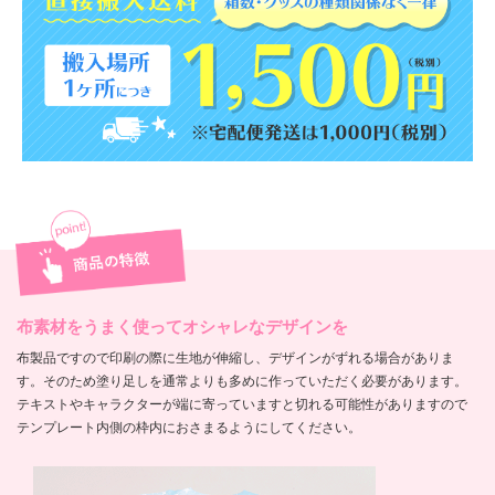
布素材をうまく使ってオシャレなデザインを
布製品ですので印刷の際に生地が伸縮し、デザインがずれる場合がありま
す。そのため塗り足しを通常よりも多めに作っていただく必要があります。
テキストやキャラクターが端に寄っていますと切れる可能性がありますので
テンプレート内側の枠内におさまるようにしてください。