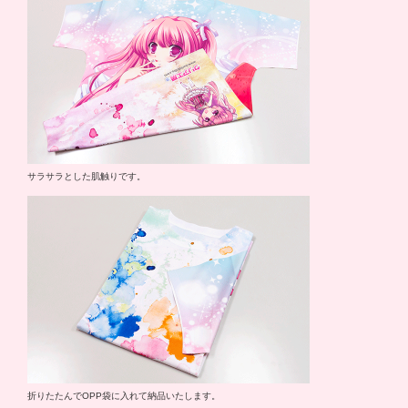
サラサラとした肌触りです。
折りたたんでOPP袋に入れて納品いたします。