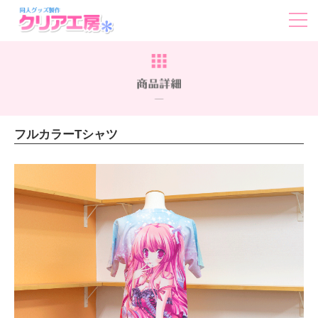
フルカラーTシャツ