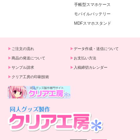
手帳型スマホケース
モバイルバッテリー
MDFスマホスタンド
ご注文の流れ
データ作成・送信について
商品の発送について
お支払い方法
サンプル請求
入稿締切カレンダー
クリア工房の印刷技術