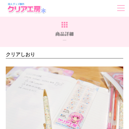
クリアしおり