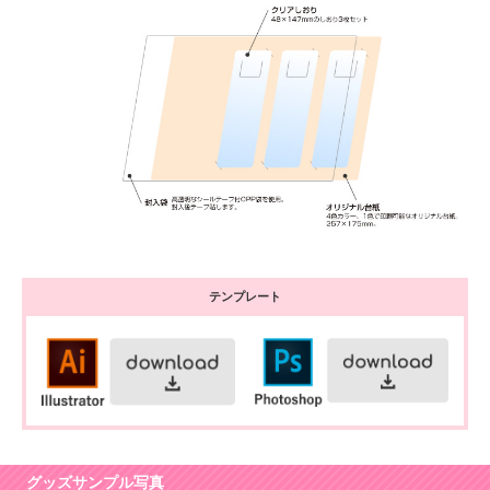
テンプレート
グッズサンプル写真