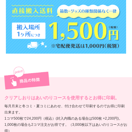
クリアしおりはあいのりコースを使用するとお得に印刷。
毎月月末と冬コミ・夏コミにあわせ、付け合わせて印刷するのでお得に印刷
出来ます。
1コマ500枚で24,200円（税込）(封入内職のある場合は500枚 +2,200円)。
1,000枚の場合も2コマ注文がお得です。（3,000枚以下はあいのりコースがお
得）