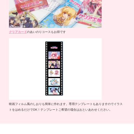
クリアカード
のあいのりコースもお得です
映画フィルム風のしおりも簡単に作れます。専用テンプレートもありますのでイラス
トをはめるだけでOK！テンプレートご希望の場合はおといあわせください。