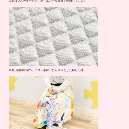
表面はフルカラー印刷。ポリエステル素材を使用しています
裏面は接触冷感のナイロン素材。ひんやりとした触り心地