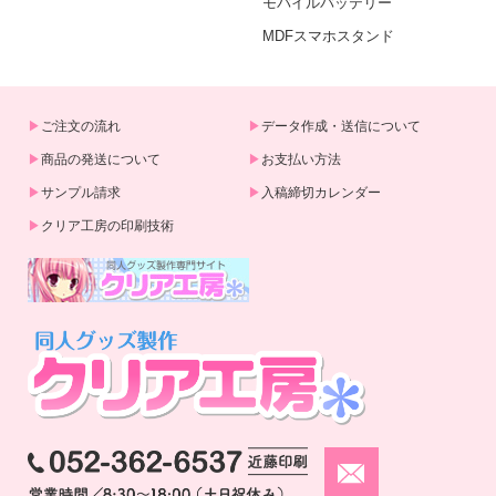
モバイルバッテリー
MDFスマホスタンド
ご注文の流れ
データ作成・送信について
商品の発送について
お支払い方法
サンプル請求
入稿締切カレンダー
クリア工房の印刷技術