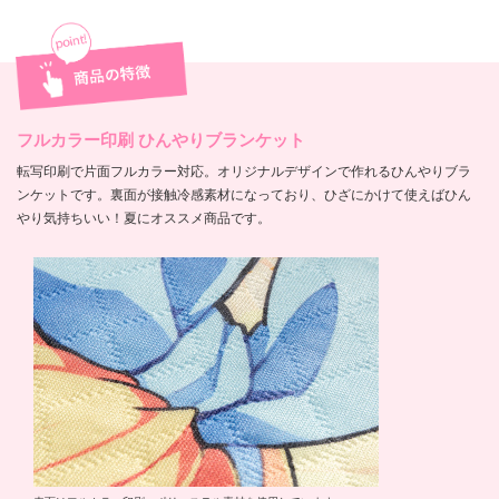
フルカラー印刷 ひんやりブランケット
転写印刷で片面フルカラー対応。オリジナルデザインで作れるひんやりブラ
ンケットです。裏面が接触冷感素材になっており、ひざにかけて使えばひん
やり気持ちいい！夏にオススメ商品です。