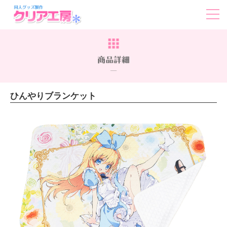
ひんやりブランケット