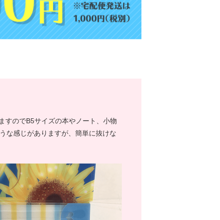
ますのでB5サイズの本やノート、小物
そうな感じがありますが、簡単に抜けな