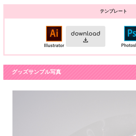
テンプレート
グッズサンプル写真