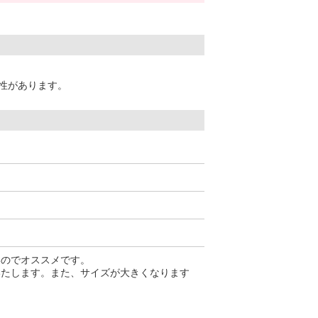
性があります。
いのでオススメです。
いたします。また、サイズが大きくなります