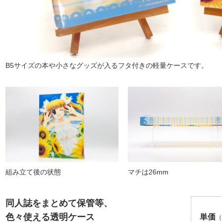
B5サイズの本や小さなグッズが入るフタ付きの軽量ケースです。
組み立て後の状態
マチは26mm
同人誌をまとめて保管等、
色々使える透明ケース
単価
（