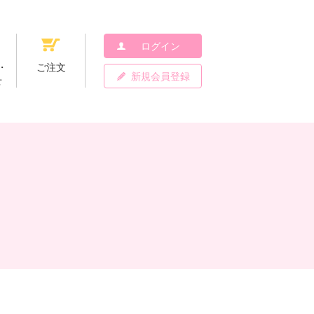
ログイン
・
ご注文
新規会員登録
せ