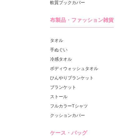
軟質ブックカバー
布製品・ファッション雑貨
タオル
手ぬぐい
冷感タオル
ボディウォッシュタオル
ひんやりブランケット
ブランケット
ストール
フルカラーTシャツ
クッションカバー
ケース・バッグ