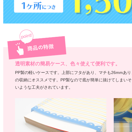
透明素材の簡易ケース、色々使えて便利です。
PP製の軽いケースです。上部にフタがあり、マチも26mmあり
の収納にオススメです。PP製なので底が簡単に抜けてしまい
いような工夫がされています。