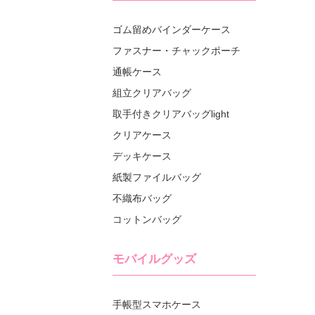
ゴム留めバインダーケース
ファスナー・チャックポーチ
通帳ケース
組立クリアバッグ
取手付きクリアバッグlight
クリアケース
デッキケース
紙製ファイルバッグ
不織布バッグ
コットンバッグ
モバイルグッズ
手帳型スマホケース