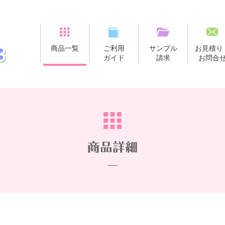
商品一覧
ご利用
サンプル
お見積り
ガイド
請求
お問合