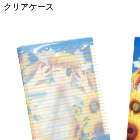
クリアケース