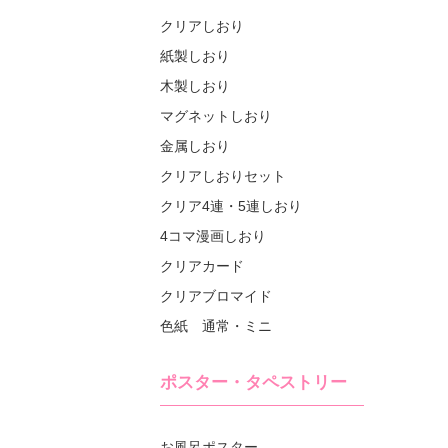
クリアしおり
紙製しおり
木製しおり
マグネットしおり
金属しおり
クリアしおりセット
クリア4連・5連しおり
4コマ漫画しおり
クリアカード
クリアブロマイド
色紙 通常・ミニ
ポスター・タペストリー
お風呂ポスター