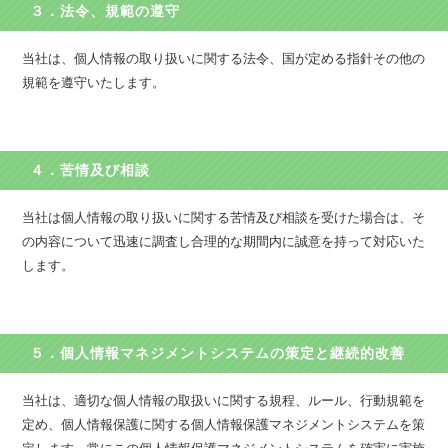
３．法令、規範の遵守
当社は、個人情報の取り扱いに関する法令、国が定める指針その他の
規範を遵守いたします。
４．苦情及び相談
当社は個人情報の取り扱いに関する苦情及び相談を受けた場合は、そ
の内容について迅速に調査し合理的な期間内に誠意を持って対応いた
します。
５．個人情報マネジメントシステムの策定と継続的改善
当社は、適切な個人情報の取扱いに関する規程、ルール、行動規範を
定め、個人情報保護に関する個人情報保護マネジメントシステムを策