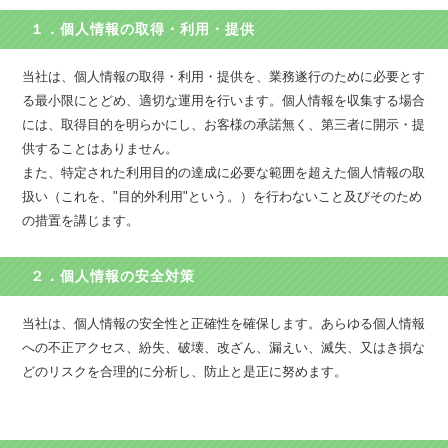
１．個人情報の取得・利用・提供
当社は、個人情報の取得・利用・提供を、業務遂行のために必要とす
る最小限にとどめ、適切な運用を行います。個人情報を収集する場合
には、取得目的を明らかにし、お客様の承諾無く、第三者に開示・提
供することはありません。
また、特定された利用目的の達成に必要な範囲を超えた個人情報の取
扱い（これを、"目的外利用"という。）を行わないこと及びそのため
の措置を講じます。
２．個人情報の安全対策
当社は、個人情報の安全性と正確性を確保します。あらゆる個人情報
への不正アクセス、紛失、破壊、改ざん、漏えい、滅失、又はき損な
どのリスクを合理的に分析し、防止と是正に努めます。