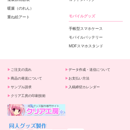
暖簾（のれん）
モバイルグッズ
重ね絵アート
手帳型スマホケース
モバイルバッテリー
MDFスマホスタンド
ご注文の流れ
データ作成・送信について
商品の発送について
お支払い方法
サンプル請求
入稿締切カレンダー
クリア工房の印刷技術