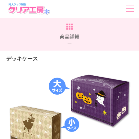
デッキケース