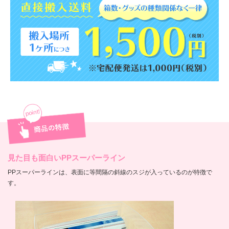
見た目も面白いPPスーパーライン
PPスーパーラインは、表面に等間隔の斜線のスジが入っているのが特徴で
す。