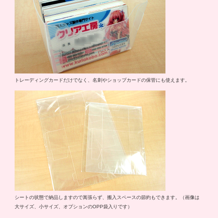
トレーディングカードだけでなく、名刺やショップカードの保管にも使えます。
シートの状態で納品しますので嵩張らず、搬入スペースの節約もできます。（画像は
大サイズ、小サイズ、オプションのOPP袋入りです）