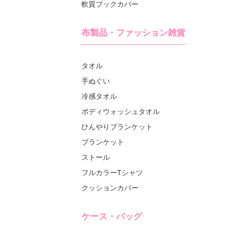
軟質ブックカバー
布製品・ファッション雑貨
タオル
手ぬぐい
冷感タオル
ボディウォッシュタオル
ひんやりブランケット
ブランケット
ストール
フルカラーTシャツ
クッションカバー
ケース・バッグ