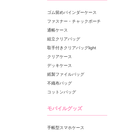
ゴム留めバインダーケース
ファスナー・チャックポーチ
通帳ケース
組立クリアバッグ
取手付きクリアバッグlight
クリアケース
デッキケース
紙製ファイルバッグ
不織布バッグ
コットンバッグ
モバイルグッズ
手帳型スマホケース