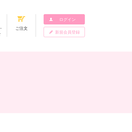
ログイン
・
ご注文
新規会員登録
せ