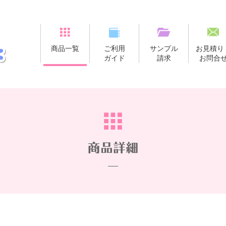
商品一覧
ご利用
サンプル
お見積り
ガイド
請求
お問合