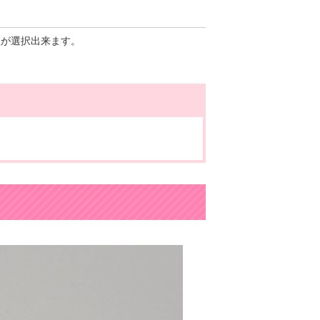
型が選択出来ます。