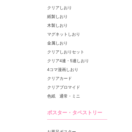
クリアしおり
紙製しおり
木製しおり
マグネットしおり
金属しおり
クリアしおりセット
クリア4連・5連しおり
4コマ漫画しおり
クリアカード
クリアブロマイド
色紙 通常・ミニ
ポスター・タペストリー
お風呂ポスター