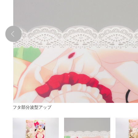
フタ部分波型アップ