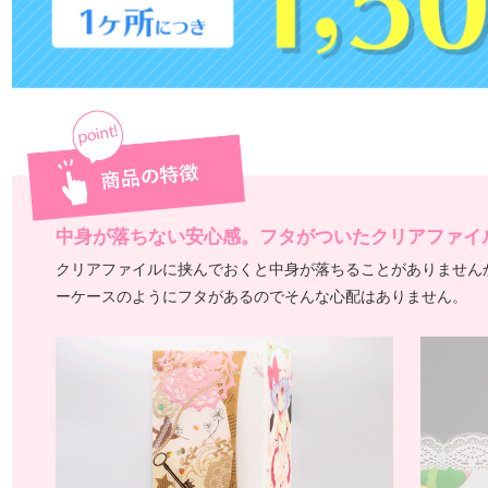
中身が落ちない安心感。フタがついたクリアファイ
クリアファイルに挟んでおくと中身が落ちることがありません
ーケースのようにフタがあるのでそんな心配はありません。