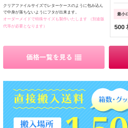
クリアファイルサイズでレターケースのように包み込ん
で中身が落ちないようにフタが出来ます。
最小
オーダーメイドで特殊サイズも製作いたします （別途版
500
代等が必要となります）