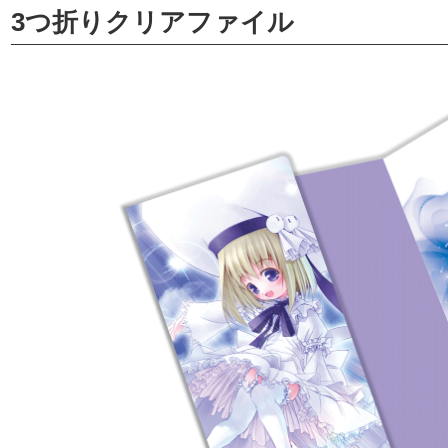
3つ折りクリアファイル