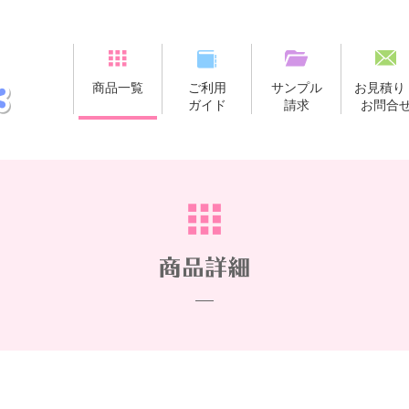
商品一覧
ご利用
サンプル
お見積り
ガイド
請求
お問合