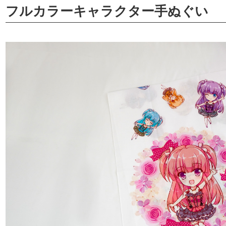
フルカラーキャラクター手ぬぐい