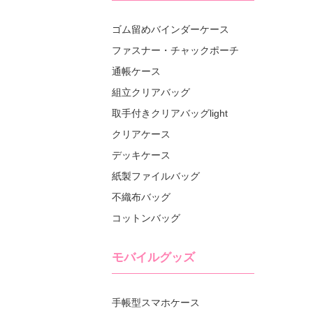
ゴム留めバインダーケース
ファスナー・チャックポーチ
通帳ケース
組立クリアバッグ
取手付きクリアバッグlight
クリアケース
デッキケース
紙製ファイルバッグ
不織布バッグ
コットンバッグ
モバイルグッズ
手帳型スマホケース