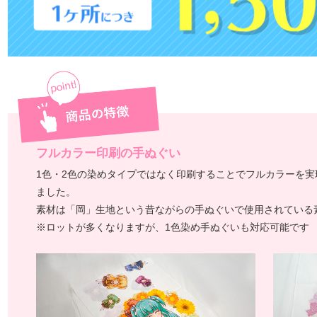
フルカラー印刷の手ぬぐい
1色・2色の染めタイプではなく印刷することでフルカラーを実
ました。
素材は「岡」生地という昔ながらの手ぬぐいで使用されている
※ロットが多くなりますが、1色染め手ぬぐいも対応可能です