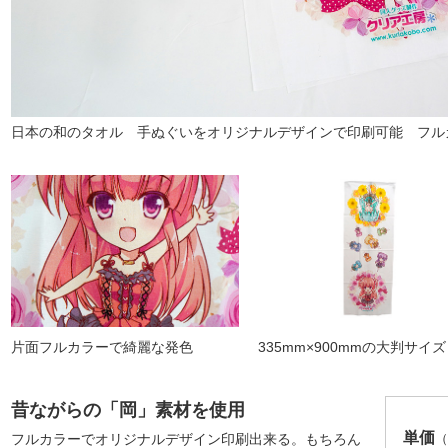
日本の和のタオル 手ぬぐいをオリジナルデザインで印刷可能 フル
片面フルカラーで綺麗な発色
335mm×900mmの大判サイズ
昔ながらの「岡」素材を使用
単価
フルカラーでオリジナルデザイン印刷出来る。もちろん
（