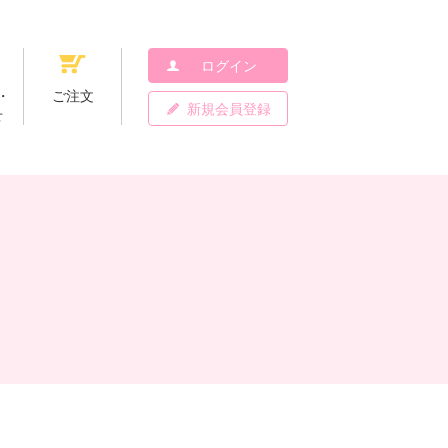
ログイン
・
ご注文
新規会員登録
せ