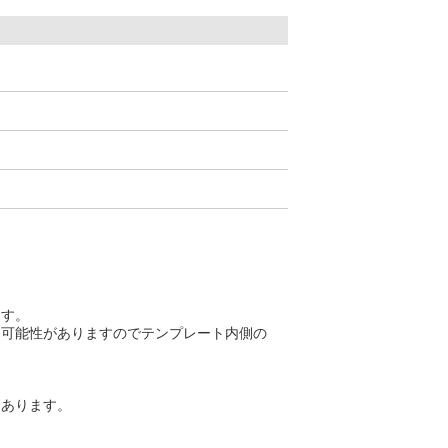
ます。
る可能性がありますのでテンプレート内側の
もあります。