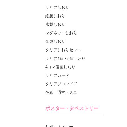
クリアしおり
紙製しおり
木製しおり
マグネットしおり
金属しおり
クリアしおりセット
クリア4連・5連しおり
4コマ漫画しおり
クリアカード
クリアブロマイド
色紙 通常・ミニ
ポスター・タペストリー
お風呂ポスター