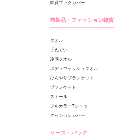
軟質ブックカバー
布製品・ファッション雑貨
タオル
手ぬぐい
冷感タオル
ボディウォッシュタオル
ひんやりブランケット
ブランケット
ストール
フルカラーTシャツ
クッションカバー
ケース・バッグ